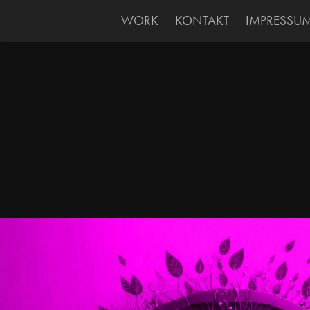
WORK
KONTAKT
IMPRESSU